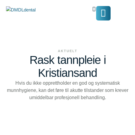
AKTUELT
Rask tannpleie i
Kristiansand
Hvis du ikke opprettholder en god og systematisk
munnhygiene, kan det føre til akutte tilstander som krever
umiddelbar profesjonell behandling.