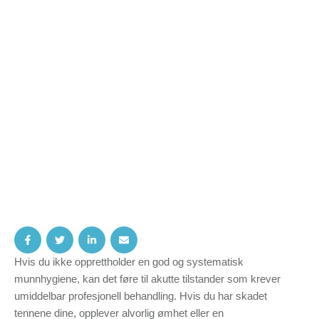
Hvis du ikke opprettholder en god og systematisk
munnhygiene, kan det føre til akutte tilstander som krever
umiddelbar profesjonell behandling. Hvis du har skadet
tennene dine, opplever alvorlig ømhet eller en