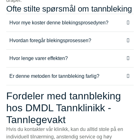
dråper.
Ofte stilte spørsmål om tannbleking
Hvor mye koster denne blekingsprosedyren?
Hvordan foregår blekingsprosessen?
Hvor lenge varer effekten?
Er denne metoden for tannbleking farlig?
Fordeler med tannbleking
hos DMDL Tannklinikk -
Tannlegevakt
Hvis du kontakter vår klinikk, kan du alltid stole på en
individuell tilnærming, anstendig service og høy