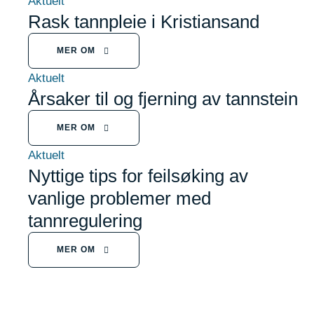
Aktuelt
Rask tannpleie i Kristiansand
MER OM
Aktuelt
Årsaker til og fjerning av tannstein
MER OM
Aktuelt
Nyttige tips for feilsøking av
vanlige problemer med
tannregulering
MER OM