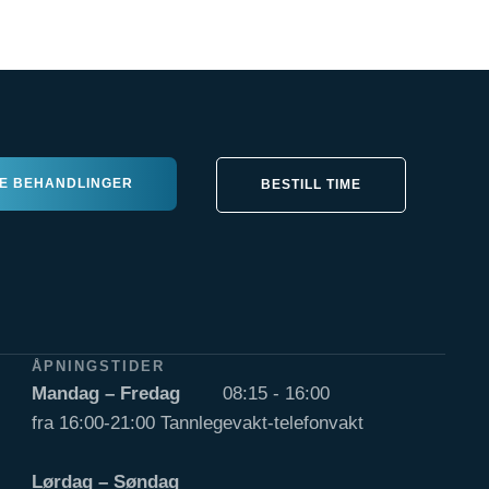
E BEHANDLINGER
BESTILL TIME
ÅPNINGSTIDER
Mandag – Fredag
08:15 - 16:00
fra 16:00-21:00 Tannlegevakt-telefonvakt
Lørdag – Søndag